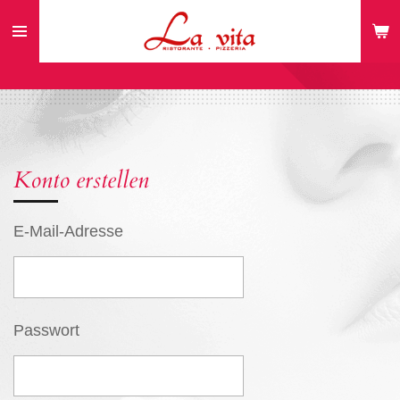
Zum
Hauptinhalt
springen
Konto erstellen
E-Mail-Adresse
Passwort